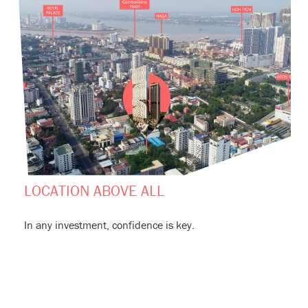
LOCATION ABOVE ALL
In any investment, confidence is key.