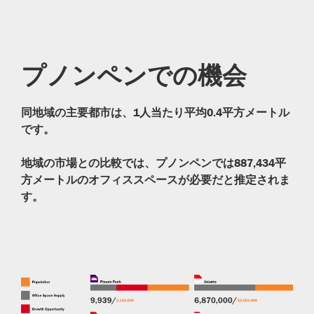
プノンペンでの機会
同地域の主要都市は、1人当たり平均0.4平方メートル
です。
地域の市場との比較では、プノンペンでは887,434平
方メートルのオフィススペースが必要だと推定されま
す。