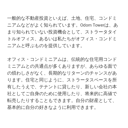
一般的な不動産投資といえば、土地、住宅、コンドミ
ニアムなどがよく知られています。Odom Towerは、あ
まり知られていない投資機会として、ストラータタイ
トルオフィス、あるいは私たちがオフィス・コンドミ
ニアムと呼ぶものを提供しています。
オフィス・コンドミニアムは、伝統的な住宅用コンド
ミニアムとの共通点が多くありますが、あらゆる面で
の煩わしさがなく、長期的なリターンのチャンスがあ
ります。住宅と同じように、ストラータスペースを所
有したうえで、テナントに貸したり、新しい会社の本
社としてご自身のために使用したり、将来的に高値で
転売したりすることもできます。自分の財産として、
基本的に自分の好きなように利用できます。