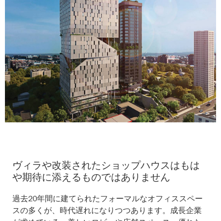
ヴィラや改装されたショップハウスはもは
や期待に添えるものではありません
過去20年間に建てられたフォーマルなオフィススペー
スの多くが、時代遅れになりつつあります。成長企業