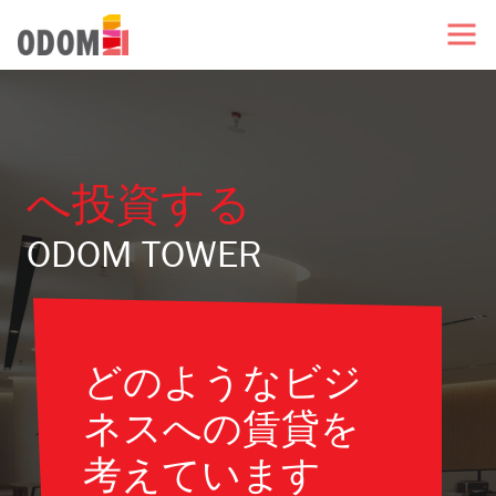
へ投資する
ODOM TOWER
どのようなビジ
ネスへの賃貸を
考えています