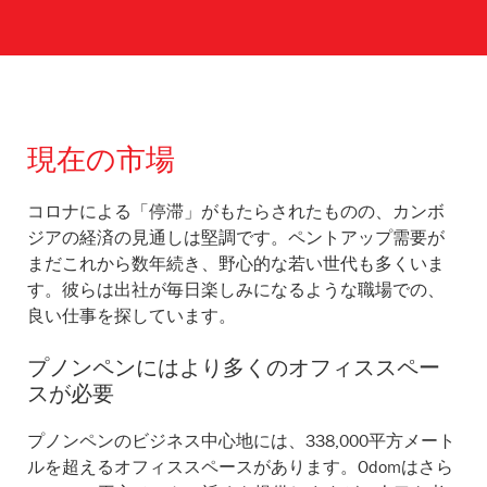
現在の市場
コロナによる「停滞」がもたらされたものの、カンボ
ジアの経済の見通しは堅調です。ペントアップ需要が
まだこれから数年続き、野心的な若い世代も多くいま
す。彼らは出社が毎日楽しみになるような職場での、
良い仕事を探しています。
プノンペンにはより多くのオフィススペー
スが必要
プノンペンのビジネス中心地には、338,000平方メート
ルを超えるオフィススペースがあります。Odomはさら