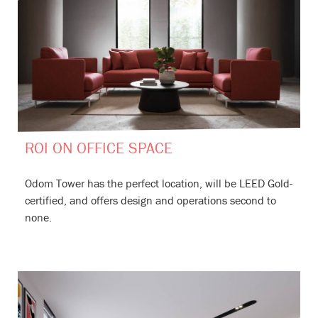
ROI ON OFFICE SPACE
Odom Tower has the perfect location, will be LEED Gold-
certified, and offers design and operations second to
none.