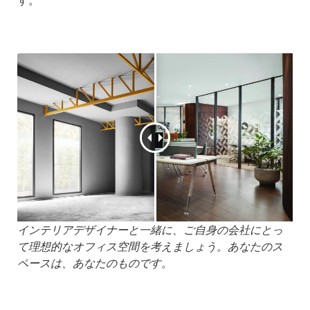
す。
インテリアデザイナーと一緒に、ご自身の会社にとっ
て理想的なオフィス空間を考えましょう。あなたのス
ペースは、あなたのものです。