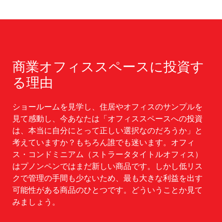
商業オフィススペースに投資す
る理由
ショールームを見学し、住居やオフィスのサンプルを
見て感動し、今あなたは「オフィススペースへの投資
は、本当に自分にとって正しい選択なのだろうか」と
考えていますか？もちろん誰でも迷います。オフィ
ス・コンドミニアム（ストラータタイトルオフィス）
はプノンペンではまだ新しい商品です。しかし低リス
クで管理の手間も少ないため、最も大きな利益を出す
可能性がある商品のひとつです。どういうことか見て
みましょう。