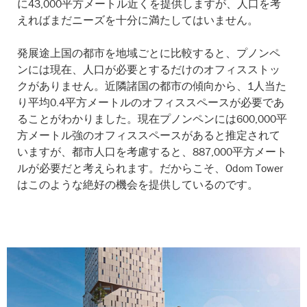
に43,000平方メートル近くを提供しますが、人口を考
えればまだニーズを十分に満たしてはいません。
発展途上国の都市を地域ごとに比較すると、プノンペ
ンには現在、人口が必要とするだけのオフィスストッ
クがありません。近隣諸国の都市の傾向から、1人当た
り平均0.4平方メートルのオフィススペースが必要であ
ることがわかりました。現在プノンペンには600,000平
方メートル強のオフィススペースがあると推定されて
いますが、都市人口を考慮すると、887,000平方メート
ルが必要だと考えられます。だからこそ、Odom Tower
はこのような絶好の機会を提供しているのです。