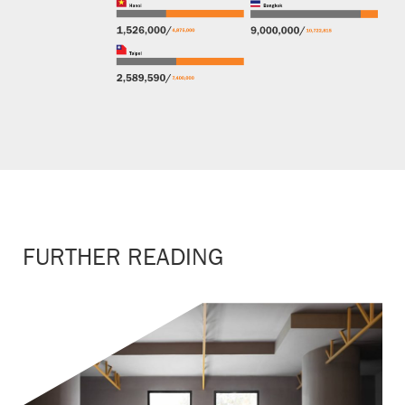
FURTHER READING