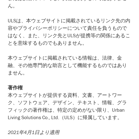
ん。
ULSは、本ウェブサイトに掲載されているリンク先の内
容やプライバシーポリシーについて責任を負うもので
はなく、また、リンク先とULSが提携等の関係にあるこ
とを意味するものでもありません。
本ウェブサイトに掲載されている情報は、法律、金
融、その他専門的な助言として機能するものではあり
ません。
著作権
本ウェブサイトが提供する資料、文書、アートワー
ク、ソフトウェア、デザイン、テキスト、情報、グラ
フィックの著作権は、特定の定めがない限り、Urban
Living Solutions Co., Ltd.（ULS）に帰属しています。
2021年4月1日より適用