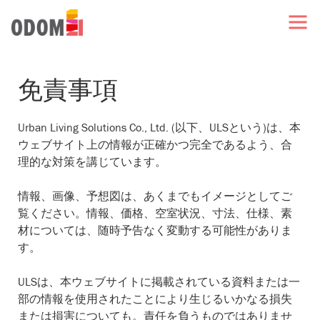
免責事項
Urban Living Solutions Co., Ltd. (以下、ULSという)は、本
ウェブサイト上の情報が正確かつ完全であるよう、合
理的な対策を講じています。
情報、画像、予想図は、あくまでもイメージとしてご
覧ください。情報、価格、空室状況、寸法、仕様、素
材については、随時予告なく変動する可能性がありま
す。
ULSは、本ウェブサイトに掲載されている資料または一
部の情報を使用されたことにより生じるいかなる損失
または損害についても。責任を負うものではありませ