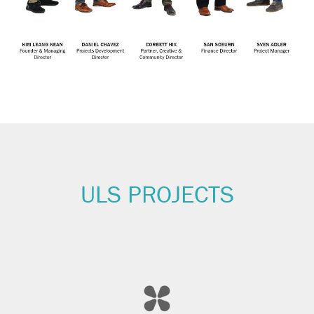
ULS PROJECTS