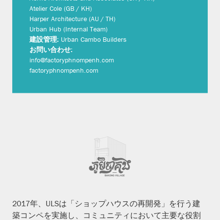
Atelier Cole (GB / KH)
Harper Architecture (AU / TH)
Urban Hub (Internal Team)
建設管理:
Urban Cambo Builders
お問い合わせ:
info@factoryphnompenh.com
factoryphnompenh.com
2017年、ULSは「ショップハウスの再開発」を行う建
築コンペを実施し、コミュニティにおいて主要な役割