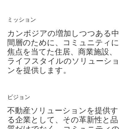
ミッション
カンボジアの増加しつつある中
間層のために、コミュニティに
焦点を当てた住居、商業施設、
ライフスタイルのソリューショ
ンを提供します。
ビジョン
不動産ソリューションを提供す
る企業として、その革新性と品
質だけでなく、コミュニティの