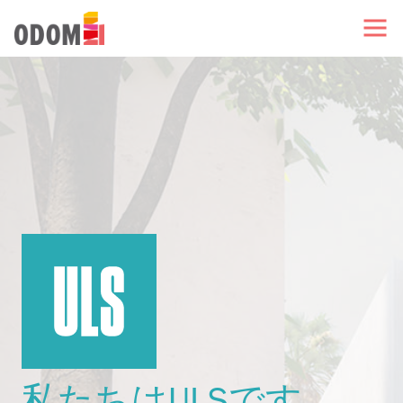
私たちはULSです