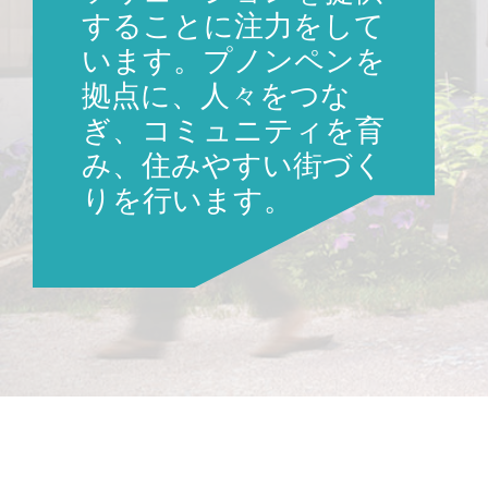
することに注力をして
います。プノンペンを
拠点に、人々をつな
ぎ、コミュニティを育
み、住みやすい街づく
りを行います。