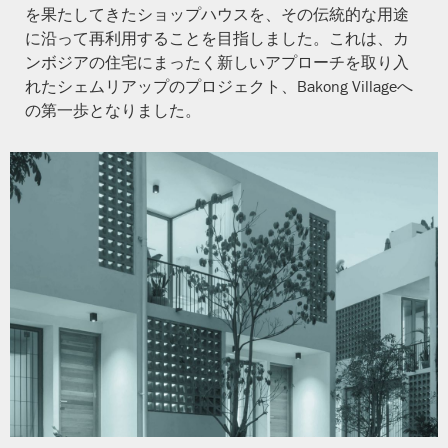
を果たしてきたショップハウスを、その伝統的な用途
に沿って再利用することを目指しました。これは、カ
ンボジアの住宅にまったく新しいアプローチを取り入
れたシェムリアップのプロジェクト、Bakong Villageへ
の第一歩となりました。