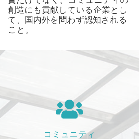
創造にも貢献している企業とし
て、国内外を問わず認知される
こと。
コミュニティ