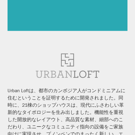
Urban Loftは、都市のカンボジア人がコンドミニアムに
住むということを証明するために開発されました。同
時に、21棟のショップハウスは、現代にふさわしい革
新的なタイポロジーを生み出しました。機能性を重視
した開放的なレイアウト、高品質な素材、細部へのこ
だわり、ユニークなコミュニティ指向の設備をご家族
向けに実現させ、プノンペンでのまったく新しい、エ