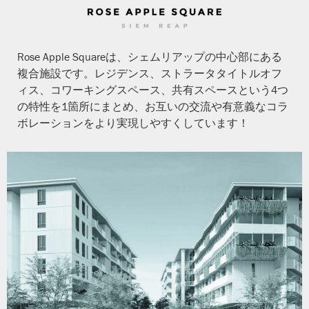
Rose Apple Squareは、シェムリアップの中心部にある
複合施設です。レジデンス、ストラータタイトルオフ
ィス、コワーキングスペース、共有スペースという4つ
の特性を1箇所にまとめ、お互いの交流や有意義なコラ
ボレーションをより実現しやすくしています！