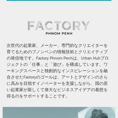
次世代の起業家、メーカー、専門的なクリエイターを
育てるためのプノンペンの情報技術とクリエイティブ
の発信地です。Factory Phnom Penhは、Urban Hubプロ
ジェクトの「仕事」と「遊び」を構成しています。ワ
ーキングスペースと独創的なインスピレーションを融
合させたFactoryのゴールは、アートとデザインのさら
に高みを目指すイノベーターを支援しながら、国の若
い起業家が新しくて偉大なビジネスアイデアの着想を
得るのをサポートすることです。