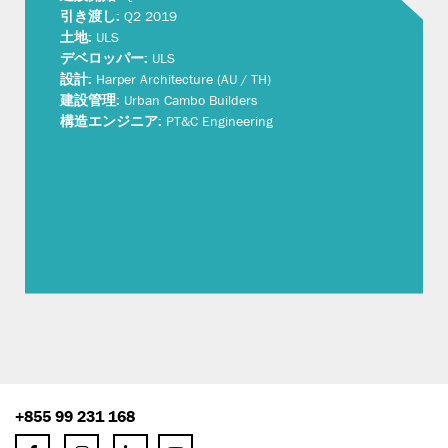
引き渡し:
Q2 2019
土地:
ULS
デベロッパー:
ULS
設計:
Harper Architecture (AU / TH)
建設管理:
Urban Cambo Builders
構造エンジニア:
PT&C Engineering
+855 99 231 168