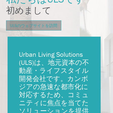
初めまして
ULSのウェブサイトを訪問
Urban Living Solutions
(ULS)は、地元資本の不
動産・ライフスタイル
開発会社です。カンボ
ジアの急速な都市化に
対応するため、コミュ
ニティに焦点を当てた
ソリューションを提供