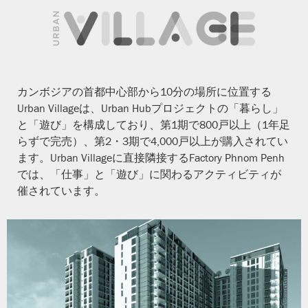
カンボジアの首都中心部から10分の場所に位置する
Urban Villageは、Urban Hubプロジェクトの「暮らし」
と「遊び」を構成しており、第1期で800戸以上（1年足
らずで完売）、第2・3期で4,000戸以上が購入されてい
ます。Urban Villageに直接隣接するFactory Phnom Penh
では、「仕事」と「遊び」に関わるアクティビティが
催されています。