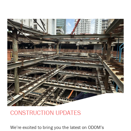
CONSTRUCTION UPDATES
We’re excited to bring you the latest on ODOM’s