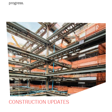
progress.
CONSTRUCTION UPDATES