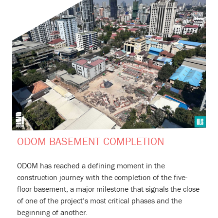
ODOM BASEMENT COMPLETION
ODOM has reached a defining moment in the
construction journey with the completion of the five-
floor basement, a major milestone that signals the close
of one of the project’s most critical phases and the
beginning of another.