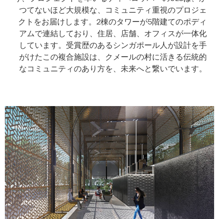
つてないほど大規模な、コミュニティ重視のプロジェ
クトをお届けします。2棟のタワーが5階建てのポディ
アムで連結しており、住居、店舗、オフィスが一体化
しています。受賞歴のあるシンガポール人が設計を手
がけたこの複合施設は、クメールの村に活きる伝統的
なコミュニティのあり方を、未来へと繋いでいます。