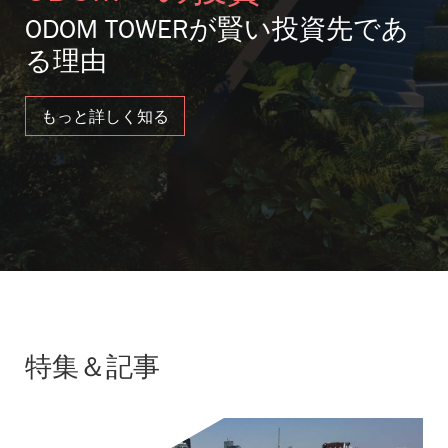
ODOM TOWERが賢い投資先であ
る理由
もっと詳しく知る
特集＆記事