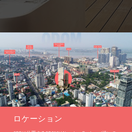
ロケーション