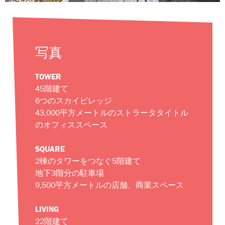
写真
TOWER
45階建て
6つのスカイビレッジ
43,000平方メートルのストラータタイトル
のオフィススペース
SQUARE
2棟のタワーをつなぐ5階建て
地下3階分の駐車場
9,500平方メートルの店舗、商業スペース
LIVING
22階建て