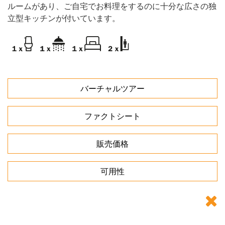
ルームがあり、ご自宅でお料理をするのに十分な広さの独
立型キッチンが付いています。
バーチャルツアー
ファクトシート
販売価格
可用性