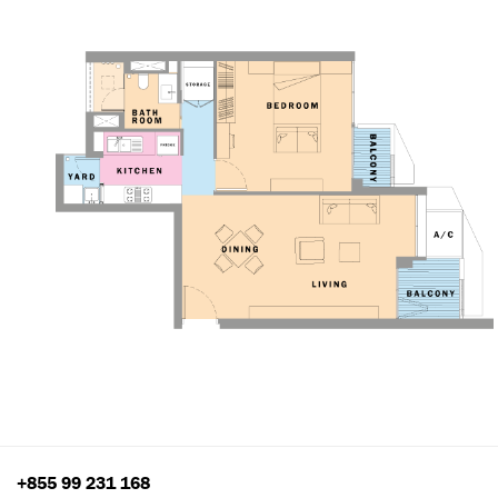
+855 99 231 168