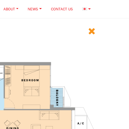
ABOUT
NEWS
CONTACT US