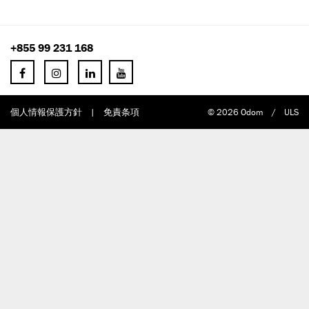
+855 99 231 168
個人情報保護方針
|
免責条項
© 2026 Odom
/
ULS