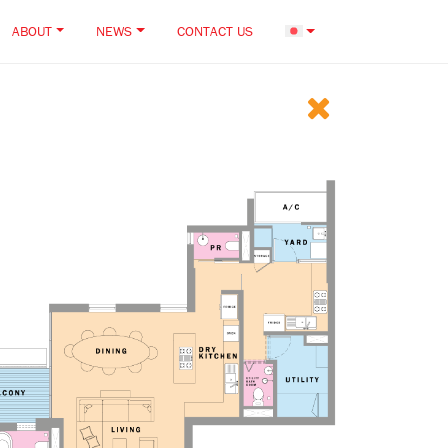
ABOUT
NEWS
CONTACT US