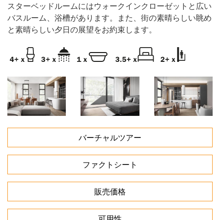
スターベッドルームにはウォークインクローゼットと広い
バスルーム、浴槽があります。また、街の素晴らしい眺め
と素晴らしい夕日の展望をお約束します。
バーチャルツアー
ファクトシート
販売価格
可用性