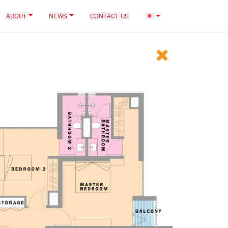
ABOUT
NEWS
CONTACT US