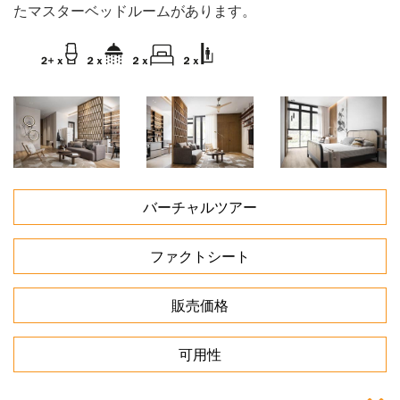
たマスターベッドルームがあります。
バーチャルツアー
ファクトシート
販売価格
可用性