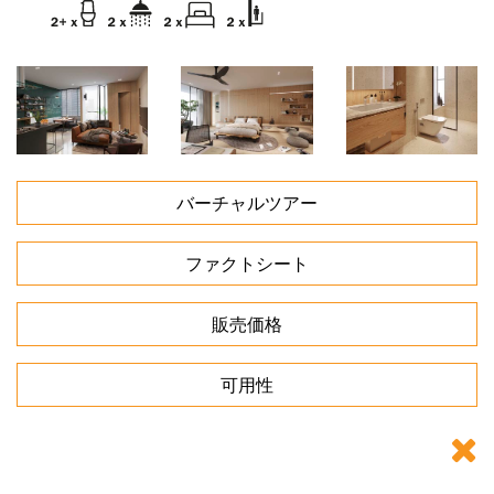
バーチャルツアー
ファクトシート
販売価格
可用性