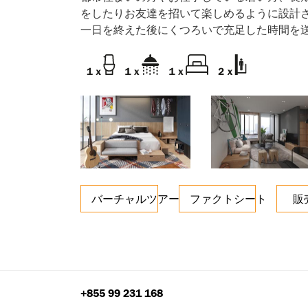
をしたりお友達を招いて楽しめるように設計さ
一日を終えた後にくつろいで充足した時間を
バーチャルツアー
ファクトシート
販
+855 99 231 168