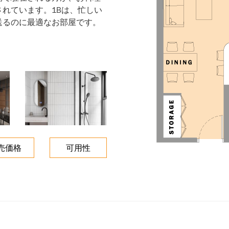
れています。1Bは、忙しい
送るのに最適なお部屋です。
売価格
可用性