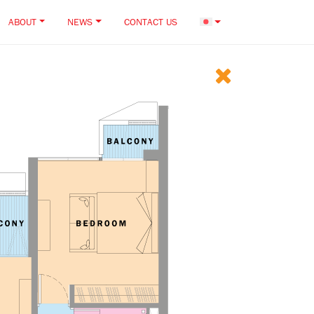
ABOUT
NEWS
CONTACT US