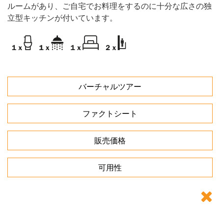
ルームがあり、ご自宅でお料理をするのに十分な広さの独
立型キッチンが付いています。
バーチャルツアー
ファクトシート
販売価格
可用性