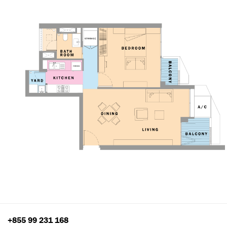
+855 99 231 168